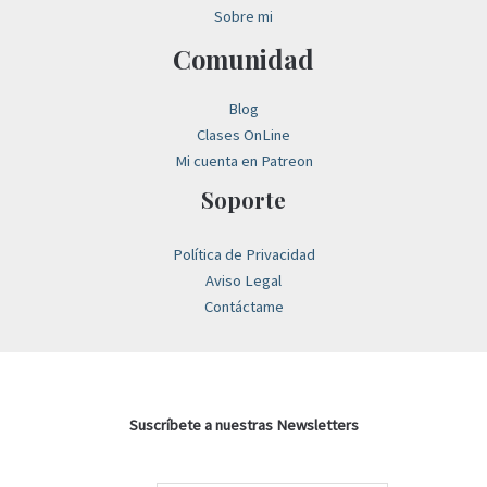
Sobre mi
Comunidad
Blog
Clases OnLine
Mi cuenta en Patreon
Soporte
Política de Privacidad
Aviso Legal
Contáctame
Suscríbete a nuestras Newsletters