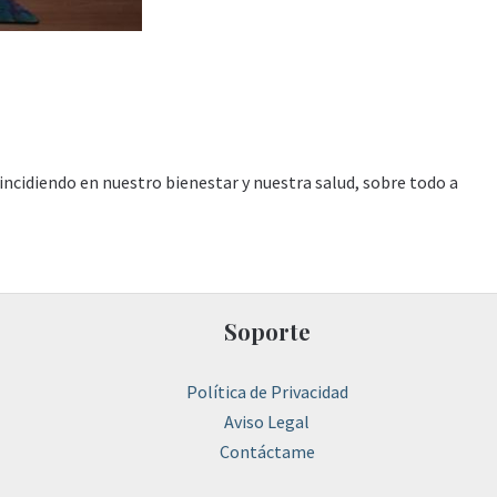
 incidiendo en nuestro bienestar y nuestra salud, sobre todo a
Soporte
Política de Privacidad
Aviso Legal
Contáctame