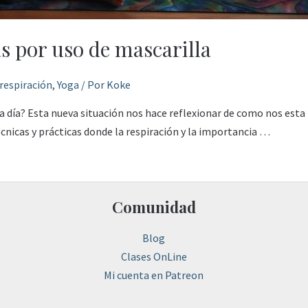
s por uso de mascarilla
respiración
,
Yoga
/ Por
Koke
 a día? Esta nueva situación nos hace reflexionar de como nos esta
cnicas y prácticas donde la respiración y la importancia …
Comunidad
Blog
Clases OnLine
Mi cuenta en Patreon